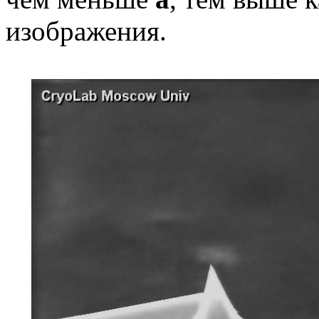
изображения.