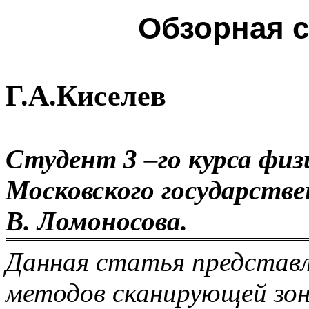
Обзорная с
Г.А.Киселев
Студент 3 –го курса фи
Московского государстве
В. Ломоносова.
Данная статья представл
методов сканирующей зон