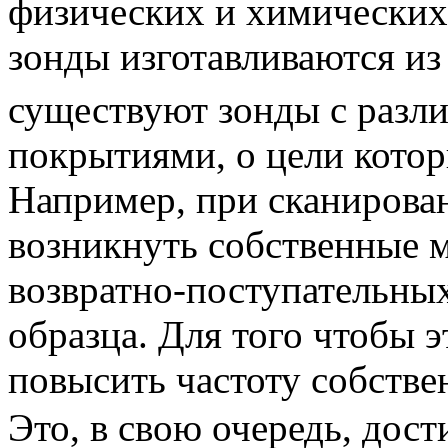
физических и химических 
зонды изготавливаются и
существуют зонды с раз
покрытиями, о цели котор
Например, при сканирован
возникнуть собственные м
возвратно-поступательны
образца. Для того чтобы 
повысить частоту собств
Это, в свою очередь, дост