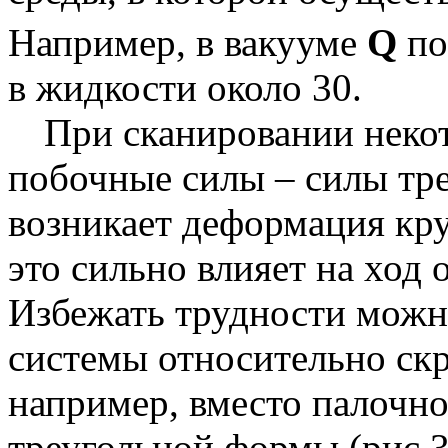
Например, в вакууме
Q
по
в жидкости около 30.
При сканировании неко
побочные силы – силы трен
возникает деформация кру
это сильно влияет на ход 
Избежать трудности можн
системы относительно с
например, вместо палочно
треугольной формы (рис 3