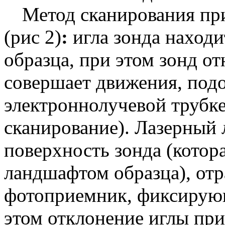
Метод сканирования п
(рис 2)
:
игла зонда находи
образца, при этом зонд о
совершает движения, подо
электроннолучевой трубке
сканирование). Лазерный 
поверхность зонда (котора
ландшафтом образца), отр
фотоприемник, фиксирую
этом отклонение иглы при