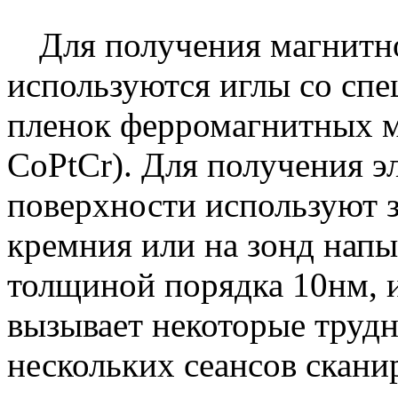
Для получения магнитн
используются иглы со сп
пленок ферромагнитных м
CoPtCr
). Для получения э
поверхности используют 
кремния или на зонд напы
толщиной порядка 10нм, и
вызывает некоторые трудн
нескольких сеансов скан