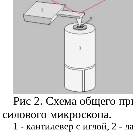
Рис 2. Схема общего пр
силового микроскопа.
1 - кантилевер с иглой, 2 - л