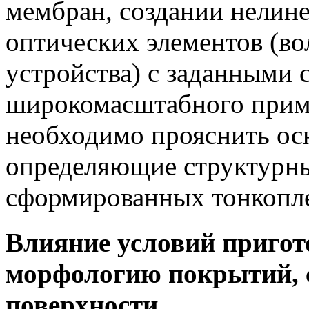
мембран, создании нелин
оптических элементов (в
устройства) с заданными с
широкомасштабного приме
необходимо прояснить ос
определяющие структурны
сформированных тонкопл
Влияние условий пригот
морфологию покрытий, 
поверхности