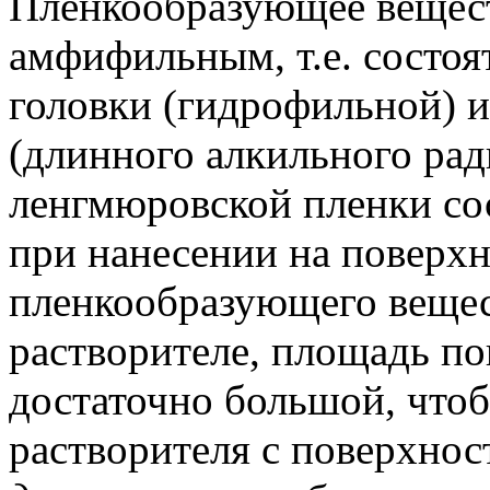
Пленкообразующее вещес
амфифильным, т.е. состоя
головки (гидрофильной) 
(длинного алкильного ра
ленгмюровской пленки со
при нанесении на поверхн
пленкообразующего вещес
растворителе, площадь по
достаточно большой, что
растворителя с поверхнос