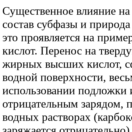
Существенное влияние на 
состав субфазы и природа
это проявляется на приме
кислот. Перенос на твер
жирных высших кислот, с
водной поверхности, вес
использовании подложки и
отрицательным зарядом, 
водных растворах (карбок
заряжается отрицательно),