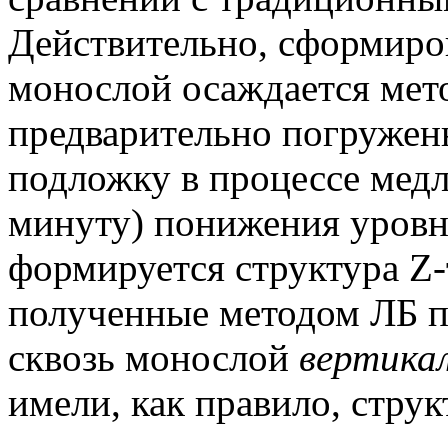
Действительно, сформиро
монослой осаждается метод
предварительно погружен
подложку в процессе медл
минуту) понижения уровня
формируется структура Z-
полученные методом ЛБ 
сквозь монослой
вертика
имели, как правило, струк