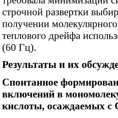
строчной развертки выбир
получении молекулярного
теплового дрейфа использ
(60 Гц).
Результаты и их обсужд
Спонтанное формирован
включений в мономолек
кислоты, осаждаемых с 