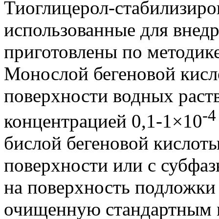
Тиоглицерол-стабилизиро
использованные для внедр
приготовлены по методике
Монослой бегеновой кисл
поверхности водных раств
-
4
концентрацией 0,1-1×10
бислой бегеновой кислоты
поверхности или с субфа
на поверхность подложки
очищенную стандартным 