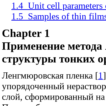
1.4 Unit cell parameters 
1.5 Samples of thin film
Chapter 1
Применение метода
структуры тонких о
Ленгмюровская пленка [
1
упорядоченный нераство
слой, сформированный на 