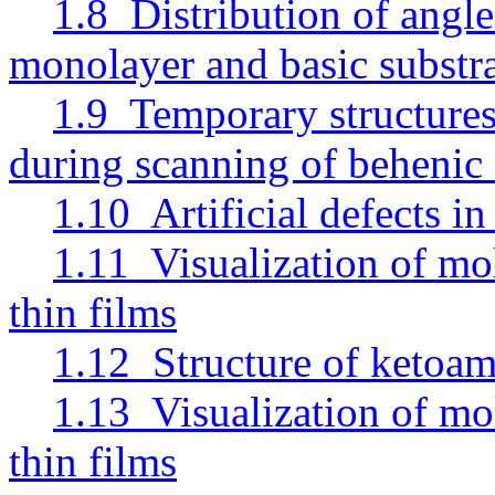
1.8 Distribution of angle
monolayer and basic substra
1.9 Temporary structures 
during scanning of behenic 
1.10 Artificial defects in
1.11 Visualization of mo
thin films
1.12 Structure of ketoam
1.13 Visualization of mo
thin films