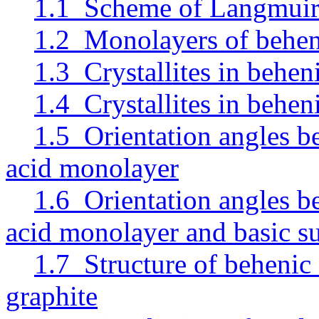
1.1 Scheme of Langmuir-
1.2 Monolayers of behen
1.3 Crystallites in behe
1.4 Crystallites in behen
1.5 Orientation angles be
acid monolayer
1.6 Orientation angles be
acid monolayer and basic su
1.7 Structure of behenic 
graphite