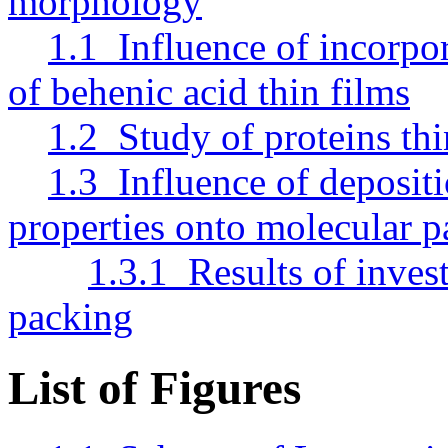
morphology
1.1 Influence of incorpor
of behenic acid thin films
1.2 Study of proteins thi
1.3 Influence of depositi
properties onto molecular p
1.3.1 Results of invest
packing
List of Figures