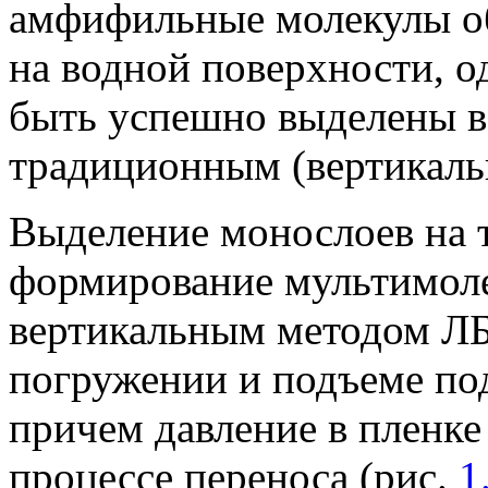
амфифильные молекулы о
на водной поверхности, о
быть успешно выделены в
традиционным (вертикаль
Выделение монослоев на 
формирование мультимол
вертикальным методом ЛБ
погружении и подъеме по
причем давление в пленк
процессе переноса (рис.
1