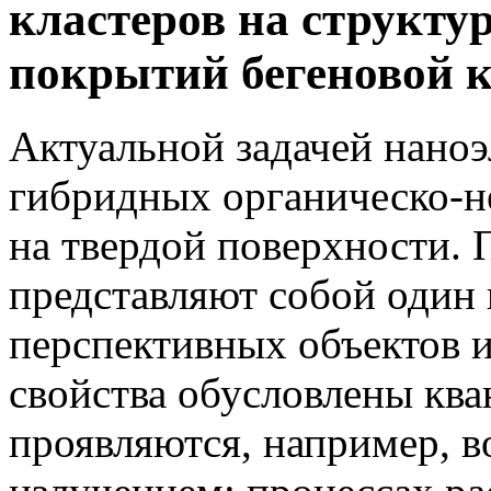
кластеров на структу
покрытий бегеновой 
Актуальной задачей наноэ
гибридных органическо-н
на твердой поверхности.
представляют собой один 
перспективных объектов и
свойства обусловлены кв
проявляются, например, в