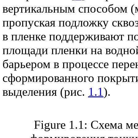
вертикальным способом (
пропуская подложку скво
в пленке поддерживают п
площади пленки на водн
барьером в процессе пере
сформированного покрыти
выделения (рис.
1.1
).
Figure 1.1: Схема 