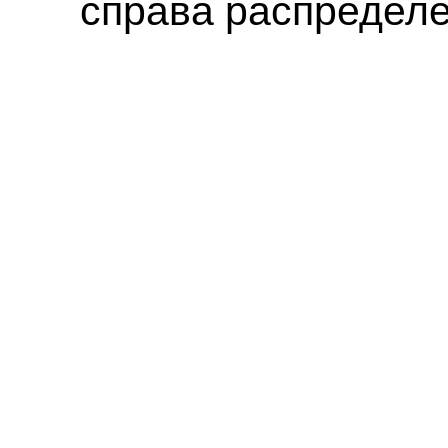
справа распределе