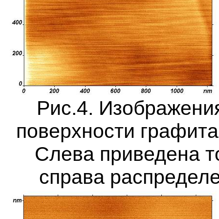
Рис.4. Изображени
поверхности графит
Слева приведена т
справа распределе