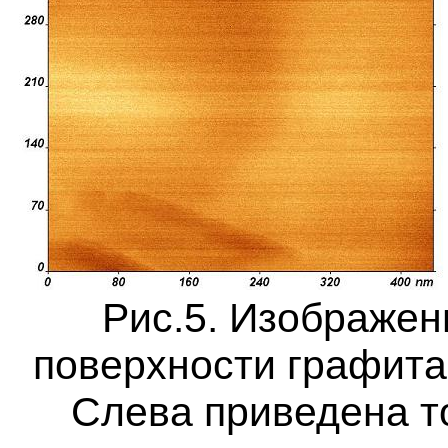
Рис.5. Изображен
поверхности графит
Слева приведена т