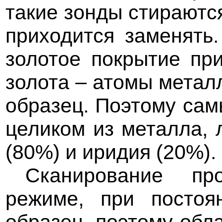
такие зонды стираются
приходится заменять
золотое покрытие пр
золота – атомы метал
образец. Поэтому са
целиком из металла, 
(80%) и иридия (20%).
Сканирование пр
режиме, при постоя