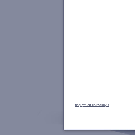
вернуться на главную