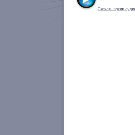
Скачать архив ауди