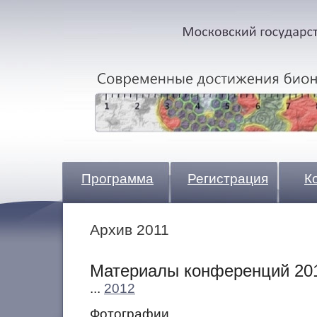
Программа
Регистрация
К
Архив 2011
Материалы конференций 20
...
2012
Фотографии