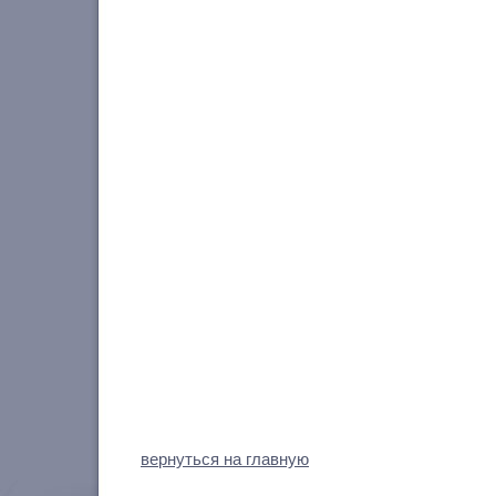
вернуться на главную