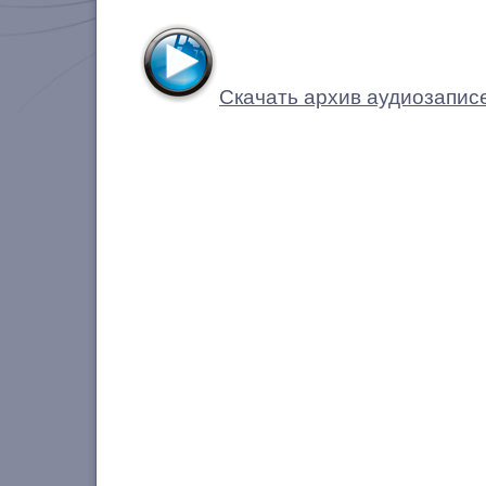
Скачать архив аудиозапис