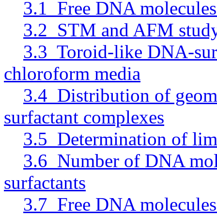
3.1 Free DNA molecules
3.2 STM and AFM study 
3.3 Toroid-like DNA-sur
chloroform media
3.4 Distribution of geo
surfactant complexes
3.5 Determination of limi
3.6 Number of DNA mole
surfactants
3.7 Free DNA molecules