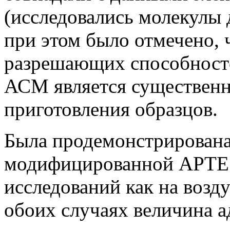
(исследовались молекулы 
при этом было отмечено, 
разрешающих способност
АСМ является существенн
приготовления образцов.
Была продемонстрирована
модифицированной APTES
исследований как на воздух
обоих случаях величина 