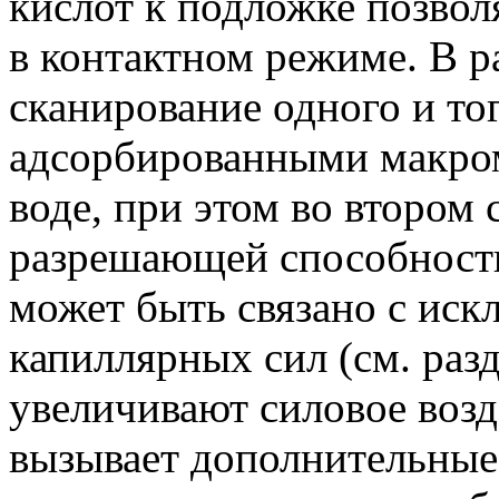
кислот к подложке позвол
в контактном режиме. В р
сканирование одного и то
адсорбированными макром
воде, при этом во втором
разрешающей способности 
может быть связано с иск
капиллярных сил (см. раз
увеличивают силовое возд
вызывает дополнительные