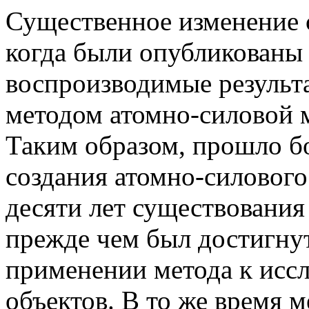
Существенное изменение с
когда были опубликованы
воспроизводимые результ
методом атомно-силовой 
Таким образом, прошло бо
создания атомно-силового 
десяти лет существования
прежде чем был достигну
применении метода к исс
объектов. В то же время 