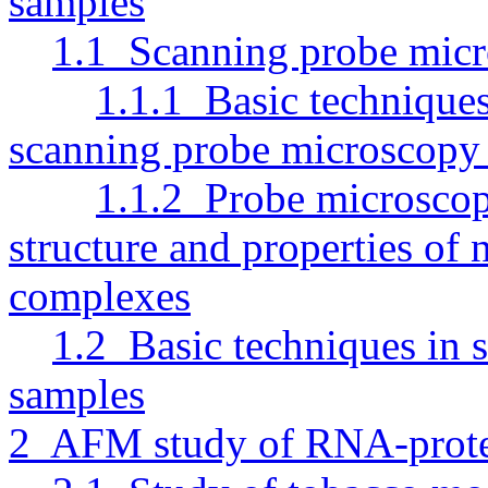
samples
1.1 Scanning probe micro
1.1.1 Basic techniques
scanning probe microscopy 
1.1.2 Probe microscopy
structure and properties of 
complexes
1.2 Basic techniques in s
samples
2 AFM study of RNA-protei