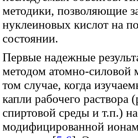
методики, позволяющие з
нуклеиновых кислот на п
состоянии.
Первые надежные результ
методом атомно-силовой 
том случае, когда изучае
капли рабочего раствора (
спиртовой среды и т.п.) н
модифицированной ионами