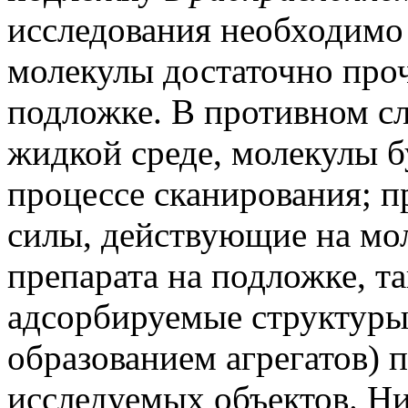
исследования необходимо
молекулы достаточно про
подложке. В противном сл
жидкой среде, молекулы б
процессе сканирования; п
силы, действующие на мо
препарата на подложке, та
адсорбируемые структуры
образованием агрегатов)
исследуемых объектов. Н