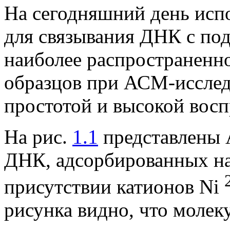
На сегодняшний день исп
для связывания ДНК с под
наиболее распространенн
образцов при АСМ-исследо
простотой и высокой восп
На рис.
1.1
представлены 
ДНК, адсорбированных на
присутствии катионов Ni
рисунка видно, что молек