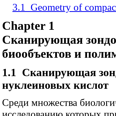
3.1 Geometry of compac
Chapter 1
Сканирующая зондо
биообъектов и поли
1.1
Сканирующая зонд
нуклеиновых кислот
Среди множества биологич
исследованию которых пр