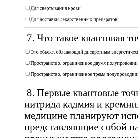
Для свертывания крови
Для доставки лекарственных препаратов
7. Что такое квантовая то
Это объект, обладающий дискретным энергетичес
Пространство, ограниченное двумя полупроводник
Пространство, ограниченное тремя полупроводник
8. Первые квантовые точ
нитрида кадмия и кремния
медицине планируют испо
представляющие собой на