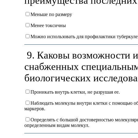
преимущества последних
Меньше по размеру
Менее токсичны
Можно использовать для профилактики туберкуле
9. Каковы возможности и
снабженных специальным
биологических исследова
Проникать внутрь клетки, не разрушая ее.
Наблюдать молекулы внутри клетки с помощью об
маркеров.
Определять с большой достоверностью молекуляр
определенным видам молекул.